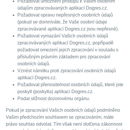
Požadovat umožnění přístupu k Vašim osobním
údajům zpracovávaných aplikací Dogres.cz.
Požadovat opravu nepřesných osobních údajů
(pokud se domníváte, že Vaše osobní údaje
zpracovávané aplikací Dogres.cz jsou nepřesné).
Požadovat vymazání Vašich osobních údajů
zpracovávaných aplikací Dogres.cz, popřípadě
požadovat omezení jejich zpracování v souladu s
příslušným právním základem pro zpracování
osobních údajů.
Vznést námitku proti zpracování osobních údajů
aplikací Dogres.cz.
Požadovat přenositelnost osobních údajů, které jste
poskytl (poskytla) aplikaci Dogres.cz.
Podat stížnost dozorovému orgánu.
Pokud je zpracování Vašich osobních údajů podmíněno
Vašim předchozím souhlasem se zpracováním, máte
právo souhlas odvolat. Tím však není dotčena zákonnost