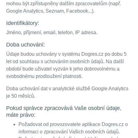
mohou být zpřístupněny dalším zpracovatelům (např.
Google Analytics, Seznam, Facebook...).
Identifikátory:
Jméno, příjmení, email, telefon, IP adresa.
Doba uchování:
Údaje budou uchovány v systému Dogres.cz po dobu 5
let od souhlasu s uchováním osobních údajů. Na další
období bude uživatel vyzván k jeho dobrovolnému a
svobodnému prodloužení platnosti.
Doba uchování dat v analytické službě Google Analytics
je 50 měsíců.
Pokud správce zpracovává Vaše osobní údaje,
máte právo:
Požadovat od provozovatele aplikace Dogres.cz o
informaci o zpracování Vašich osobních údajů.